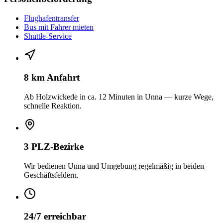
Flughafentransfer
Bus mit Fahrer mieten
Shuttle-Service
8 km Anfahrt
Ab Holzwickede in ca. 12 Minuten in Unna — kurze Wege,
schnelle Reaktion.
3 PLZ-Bezirke
Wir bedienen Unna und Umgebung regelmäßig in beiden
Geschäftsfeldern.
24/7 erreichbar