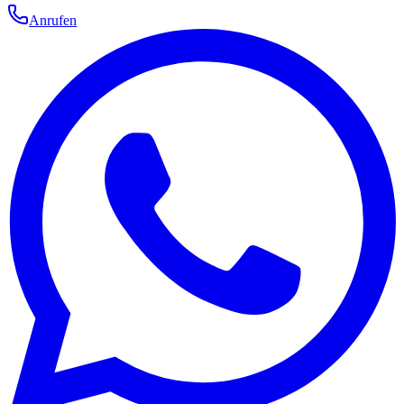
Anrufen