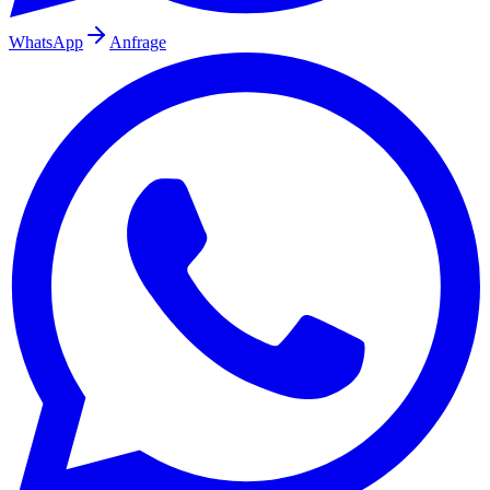
WhatsApp
Anfrage