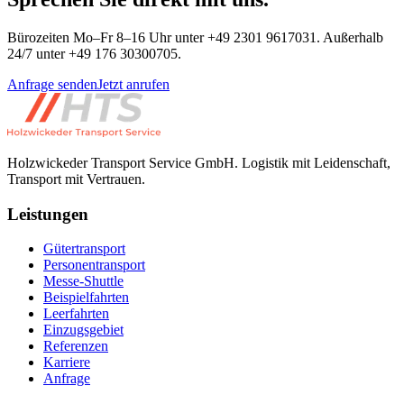
Bürozeiten Mo–Fr 8–16 Uhr unter +49 2301 9617031. Außerhalb
24/7 unter +49 176 30300705.
Anfrage senden
Jetzt anrufen
Holzwickeder Transport Service GmbH
.
Logistik mit Leidenschaft,
Transport mit Vertrauen.
Leistungen
Gütertransport
Personentransport
Messe-Shuttle
Beispielfahrten
Leerfahrten
Einzugsgebiet
Referenzen
Karriere
Anfrage