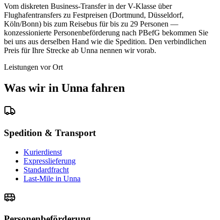
Vom diskreten Business-Transfer in der V-Klasse über
Flughafentransfers zu Festpreisen (Dortmund, Düsseldorf,
Köln/Bonn) bis zum Reisebus für bis zu 29 Personen —
konzessionierte Personenbeförderung nach PBefG bekommen Sie
bei uns aus derselben Hand wie die Spedition. Den verbindlichen
Preis für Ihre Strecke ab Unna nennen wir vorab.
Leistungen vor Ort
Was wir in Unna fahren
Spedition & Transport
Kurierdienst
Expresslieferung
Standardfracht
Last-Mile in Unna
Personenbeförderung