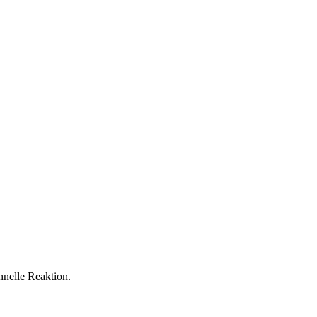
nelle Reaktion.