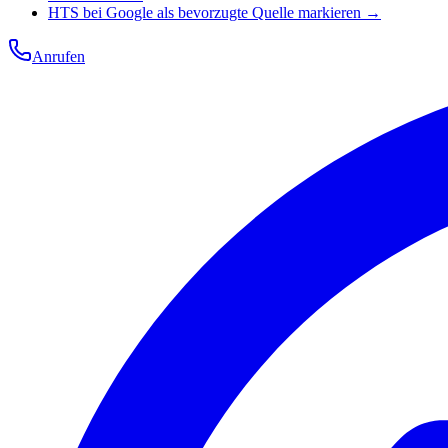
HTS bei Google als bevorzugte Quelle markieren →
Anrufen