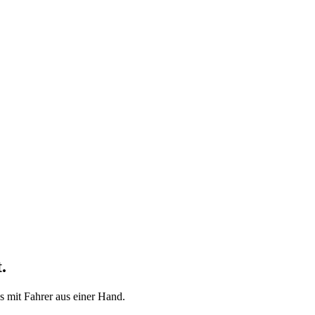
.
 mit Fahrer aus einer Hand.