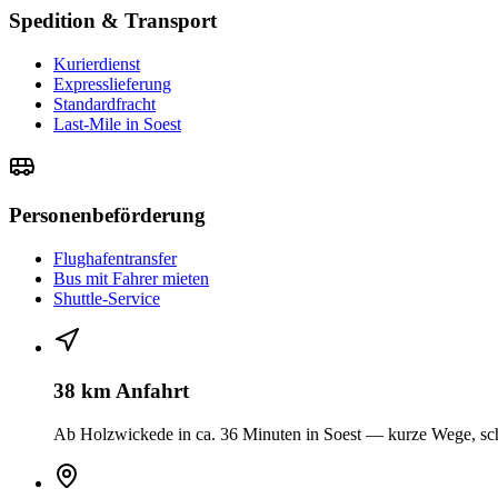
Spedition & Transport
Kurierdienst
Expresslieferung
Standardfracht
Last-Mile in Soest
Personenbeförderung
Flughafentransfer
Bus mit Fahrer mieten
Shuttle-Service
38 km Anfahrt
Ab Holzwickede in ca. 36 Minuten in Soest — kurze Wege, sch