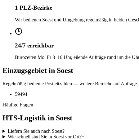
1 PLZ-Bezirke
Wir bedienen Soest und Umgebung regelmäßig in beiden Gesch
24/7 erreichbar
Bürozeiten Mo–Fr 8–16 Uhr, eilende Aufträge rund um die Uh
Einzugsgebiet in Soest
Regelmäßig bediente Postleitzahlen — weitere Bereiche auf Anfrage.
59494
Häufige Fragen
HTS-Logistik in Soest
Liefern Sie auch nach Soest?
+
Wie schnell sind Sie in Soest vor Ort?
+