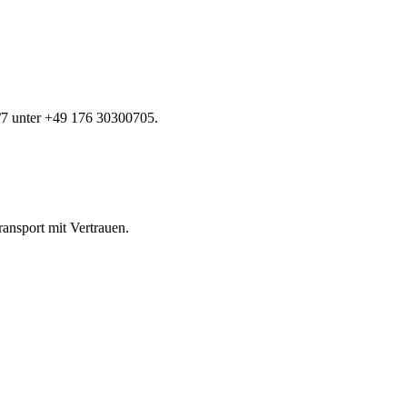
7 unter +49 176 30300705.
ransport mit Vertrauen.