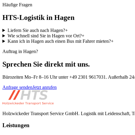
Häufige Fragen
HTS-Logistik in Hagen
Liefern Sie auch nach Hagen?
+
Wie schnell sind Sie in Hagen vor Ort?
+
Kann ich in Hagen auch einen Bus mit Fahrer mieten?
+
Auftrag in Hagen?
Sprechen Sie direkt mit uns.
Bürozeiten Mo–Fr 8–16 Uhr unter +49 2301 9617031. Außerhalb 24/
Anfrage senden
Jetzt anrufen
Holzwickeder Transport Service GmbH
.
Logistik mit Leidenschaft, T
Leistungen