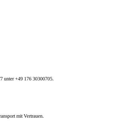
7 unter +49 176 30300705.
ransport mit Vertrauen.