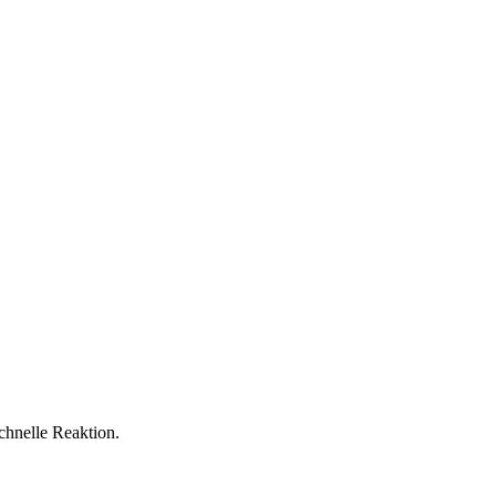
hnelle Reaktion.