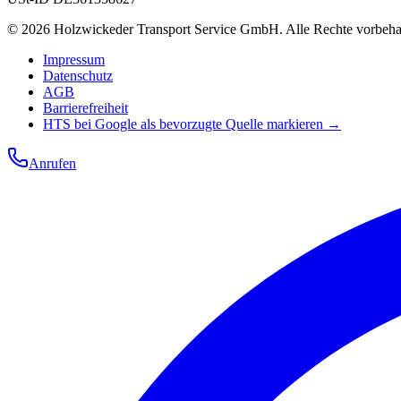
©
2026
Holzwickeder Transport Service GmbH
.
Alle Rechte vorbeha
Impressum
Datenschutz
AGB
Barrierefreiheit
HTS bei Google als bevorzugte Quelle markieren →
Anrufen