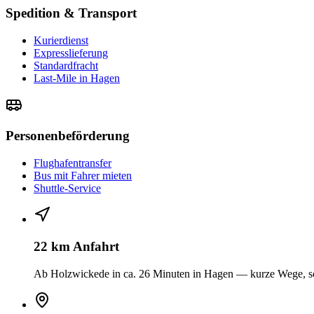
Spedition & Transport
Kurierdienst
Expresslieferung
Standardfracht
Last-Mile in Hagen
Personenbeförderung
Flughafentransfer
Bus mit Fahrer mieten
Shuttle-Service
22 km Anfahrt
Ab Holzwickede in ca. 26 Minuten in Hagen — kurze Wege, sc