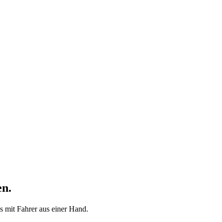
en.
 mit Fahrer aus einer Hand.